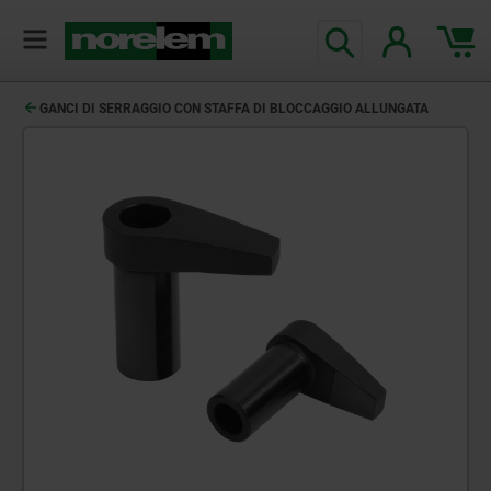
GANCI DI SERRAGGIO CON STAFFA DI BLOCCAGGIO ALLUNGATA