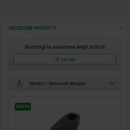
SELEZIONE PRODOTTI
Restringi la selezione degli articoli
FILTRO
Mostra / Nascondi disegno
04370