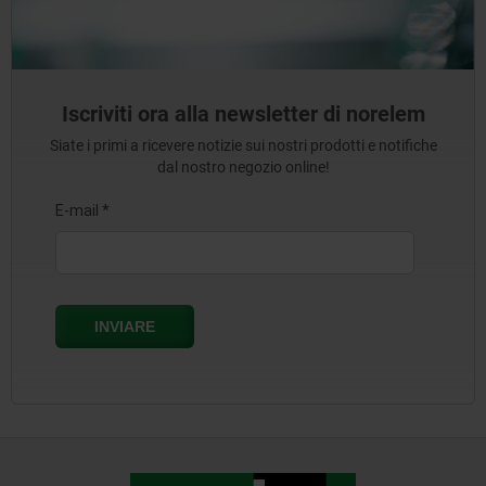
Iscriviti ora alla newsletter di norelem
Siate i primi a ricevere notizie sui nostri prodotti e notifiche
dal nostro negozio online!