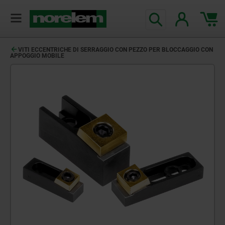
VITI ECCENTRICHE DI SERRAGGIO CON PEZZO PER BLOCCAGGIO CON
APPOGGIO MOBILE