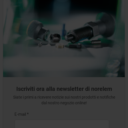
Iscriviti ora alla newsletter di norelem
Siate i primi a ricevere notizie sui nostri prodotti e notifiche
dal nostro negozio online!