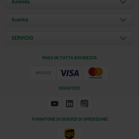
Azienda
Chi siamo
Scarica
Attualità
Documents
SERVIZIO
Contatti
Condizioni di fornitura
PAGA IN TUTTA SICUREZZA
Certificazione
SEGUITECI
FORNITORE DI SERVIZI DI SPEDIZIONE