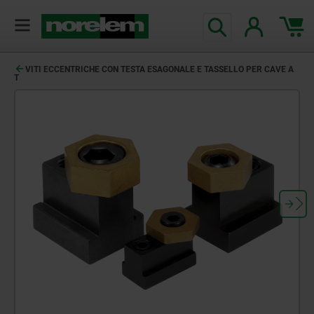
VITI ECCENTRICHE CON TESTA ESAGONALE E TASSELLO PER CAVE A
T