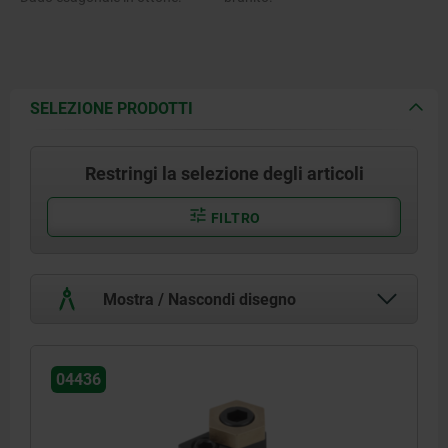
SELEZIONE PRODOTTI
Restringi la selezione degli articoli
FILTRO
Mostra / Nascondi disegno
04436