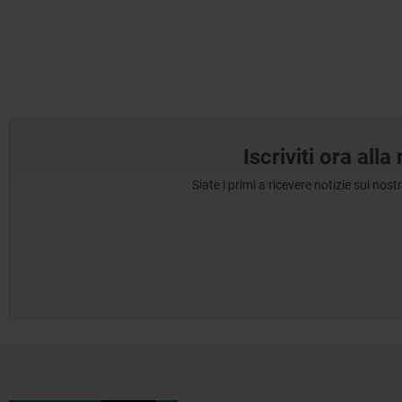
Iscriviti ora all
Siate i primi a ricevere notizie sui nos