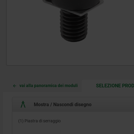
SELEZIONE PROD
vai alla panoramica dei moduli
Mostra / Nascondi disegno
(1) Piastra di serraggio