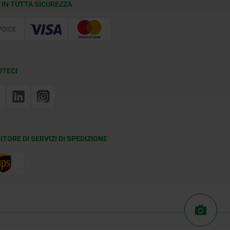
 IN TUTTA SICUREZZA
ITECI
ITORE DI SERVIZI DI SPEDIZIONE