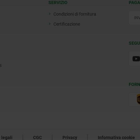
SERVIZIO
PAGA
Condizioni di fornitura
Certificazione
SEGU
s
FORN
 legali
CGC
Privacy
Informativa cookie