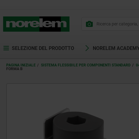
SELEZIONE DEL PRODOTTO
NORELEM ACADEM
PAGINA INIZIALE
SISTEMA FLESSIBILE PER COMPONENTI STANDARD
0
FORMA B