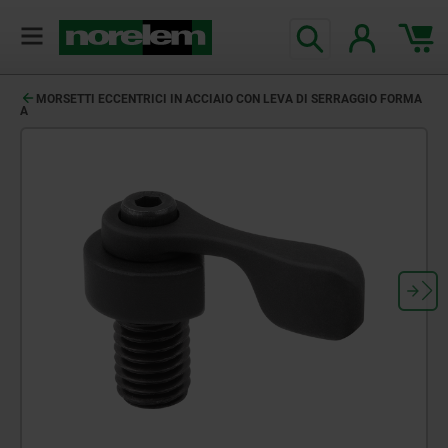
MORSETTI ECCENTRICI IN ACCIAIO CON LEVA DI SERRAGGIO FORMA
A