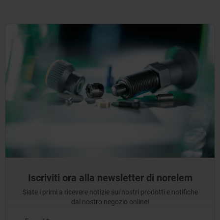
Iscriviti ora alla newsletter di norelem
Siate i primi a ricevere notizie sui nostri prodotti e notifiche
dal nostro negozio online!