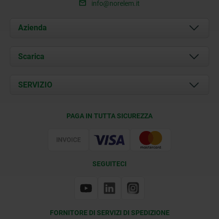
info@norelem.it
Azienda
Chi siamo
Scarica
Attualità
Documents
SERVIZIO
Contatti
Condizioni di fornitura
PAGA IN TUTTA SICUREZZA
Certificazione
SEGUITECI
FORNITORE DI SERVIZI DI SPEDIZIONE