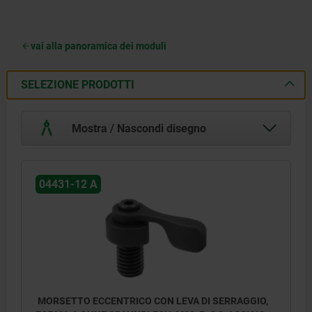
vai alla panoramica dei moduli
SELEZIONE PRODOTTI
Mostra / Nascondi disegno
04431-12 A
MORSETTO ECCENTRICO CON LEVA DI SERRAGGIO,