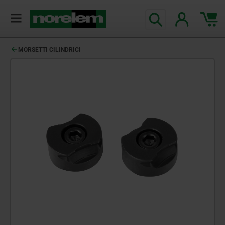
MORSETTI CILINDRICI