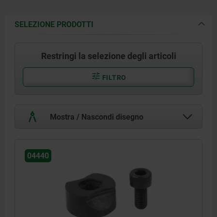
SELEZIONE PRODOTTI
Restringi la selezione degli articoli
FILTRO
Mostra / Nascondi disegno
04440