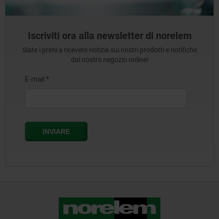
Iscriviti ora alla newsletter di norelem
Siate i primi a ricevere notizie sui nostri prodotti e notifiche
dal nostro negozio online!