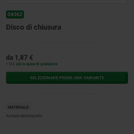
04362
Disco di chiusura
da
1,87 €
+ IVA
più le spese di spedizione
SELEZIONARE PRIMA UNA VARIANTE
MATERIALE
Acciaio sinterizzato.