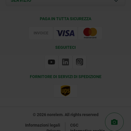
SERVIZIO
Condizioni di fornitura
PAGA IN TUTTA SICUREZZA
Certificazione
SEGUITECI
FORNITORE DI SERVIZI DI SPEDIZIONE
© 2026 norelem. All rights reserved
Informazioni legali
CGC