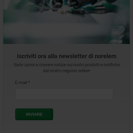
Iscriviti ora alla newsletter di norelem
Siate i primi a ricevere notizie sui nostri prodotti e notifiche
dal nostro negozio online!