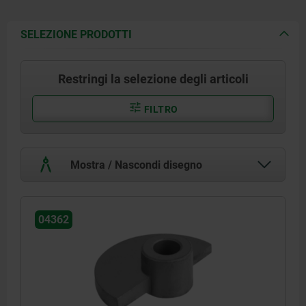
SELEZIONE PRODOTTI
Restringi la selezione degli articoli
FILTRO
Mostra / Nascondi disegno
04362