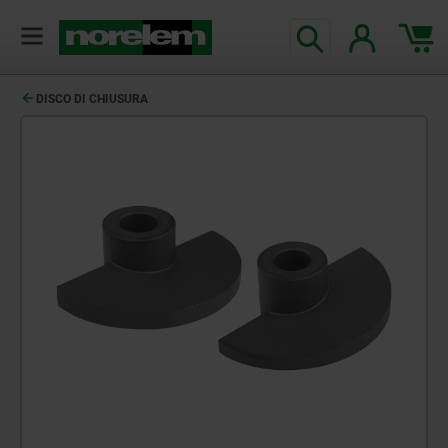
DISCO DI CHIUSURA