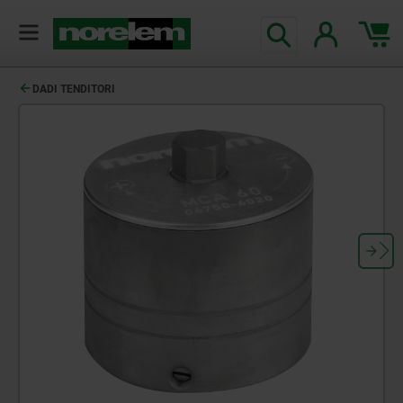
DADI TENDITORI