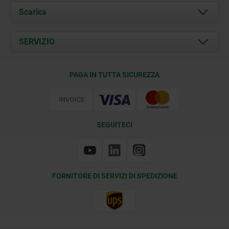
Chi siamo
Scarica
Attualità
Documents
SERVIZIO
Contatti
Condizioni di fornitura
PAGA IN TUTTA SICUREZZA
Certificazione
SEGUITECI
FORNITORE DI SERVIZI DI SPEDIZIONE