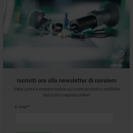
Iscriviti ora alla newsletter di norelem
Siate i primi a ricevere notizie sui nostri prodotti e notifiche
dal nostro negozio online!