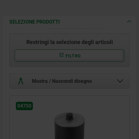
SELEZIONE PRODOTTI
Restringi la selezione degli articoli
FILTRO
Mostra / Nascondi disegno
04750