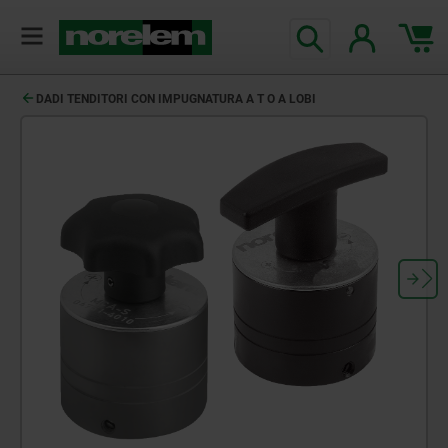
DADI TENDITORI CON IMPUGNATURA A T O A LOBI