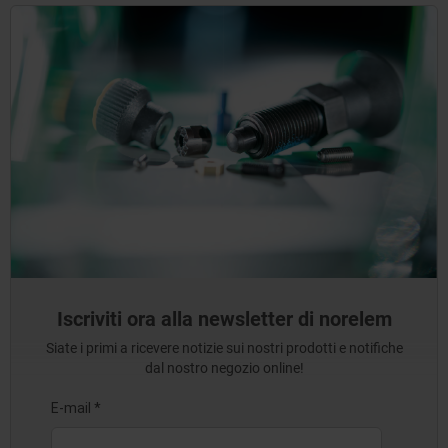
Iscriviti ora alla newsletter di norelem
Siate i primi a ricevere notizie sui nostri prodotti e notifiche
dal nostro negozio online!