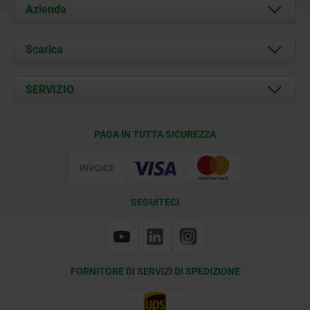
Azienda
Chi siamo
Scarica
Attualità
Documents
SERVIZIO
Contatti
Condizioni di fornitura
PAGA IN TUTTA SICUREZZA
Certificazione
SEGUITECI
FORNITORE DI SERVIZI DI SPEDIZIONE