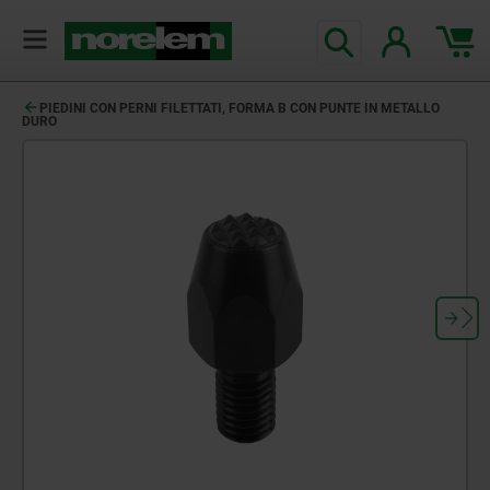
PIEDINI CON PERNI FILETTATI, FORMA B CON PUNTE IN METALLO
DURO