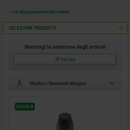
vai alla panoramica dei moduli
SELEZIONE PRODOTTI
Restringi la selezione degli articoli
FILTRO
Mostra / Nascondi disegno
02030 B