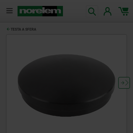
TESTA A SFERA