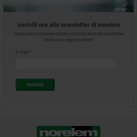
Iscriviti ora alla newsletter di norelem
Siate i primi a ricevere notizie sui nostri prodotti e notifiche
dal nostro negozio online!