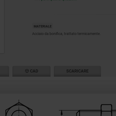
MATERIALE
Acciaio da bonifica, trattato termicamente.
CAD
SCARICARE