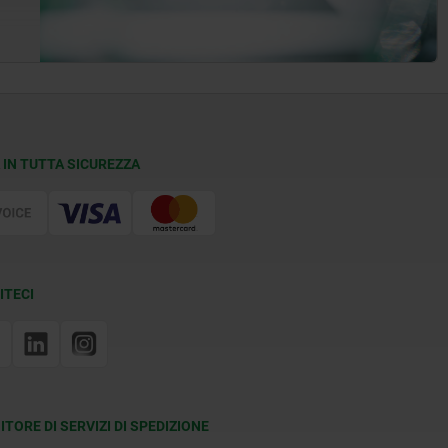
 IN TUTTA SICUREZZA
ITECI
ITORE DI SERVIZI DI SPEDIZIONE