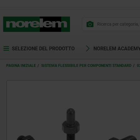
SELEZIONE DEL PRODOTTO
NORELEM ACADEM
PAGINA INIZIALE
SISTEMA FLESSIBILE PER COMPONENTI STANDARD
0