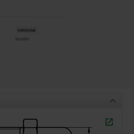
VERSIONE
brunito.