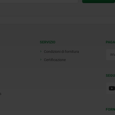
SERVIZIO
PAGA
Condizioni di fornitura
Certificazione
SEGU
s
FORN