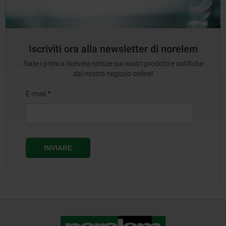
Iscriviti ora alla newsletter di norelem
Siate i primi a ricevere notizie sui nostri prodotti e notifiche
dal nostro negozio online!