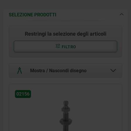
SELEZIONE PRODOTTI
Restringi la selezione degli articoli
FILTRO
Mostra / Nascondi disegno
02156