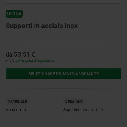
02156
Supporti in acciaio inox
da
53,51 €
+ IVA
più le spese di spedizione
SELEZIONARE PRIMA UNA VARIANTE
MATERIALE
VERSIONE
Acciaio inox.
Superficie non trattata.