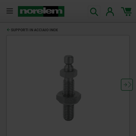
SUPPORTI IN ACCIAIO INOX