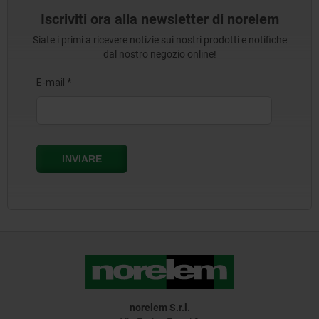
Iscriviti ora alla newsletter di norelem
Siate i primi a ricevere notizie sui nostri prodotti e notifiche
dal nostro negozio online!
norelem S.r.l.