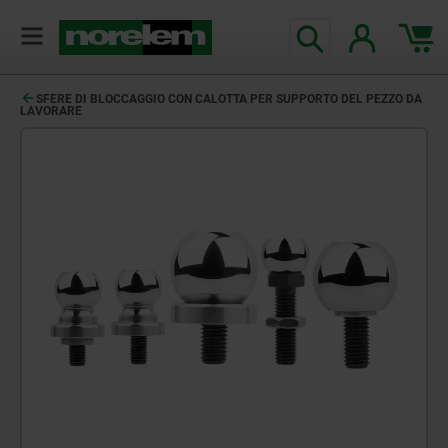
SFERE DI BLOCCAGGIO CON CALOTTA PER SUPPORTO DEL PEZZO DA
LAVORARE