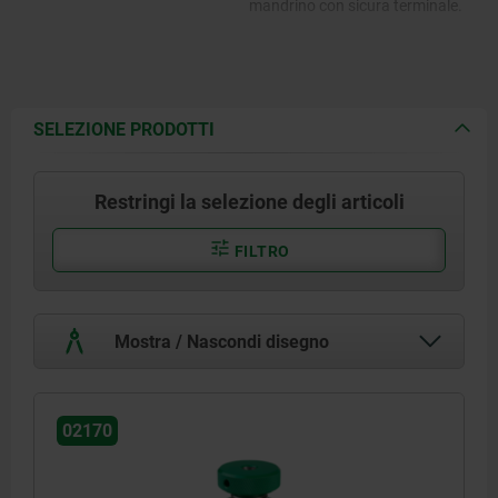
mandrino con sicura terminale.
SELEZIONE PRODOTTI
Restringi la selezione degli articoli
FILTRO
Mostra / Nascondi disegno
02170