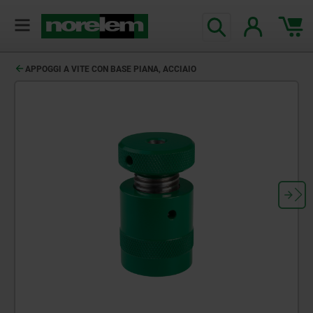
APPOGGI A VITE CON BASE PIANA, ACCIAIO