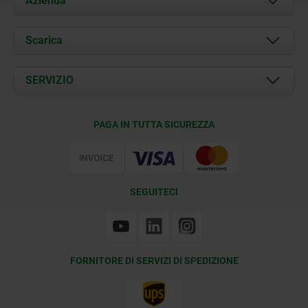
Azienda
Chi siamo
Scarica
Attualità
Documents
SERVIZIO
Contatti
Condizioni di fornitura
PAGA IN TUTTA SICUREZZA
Certificazione
SEGUITECI
FORNITORE DI SERVIZI DI SPEDIZIONE