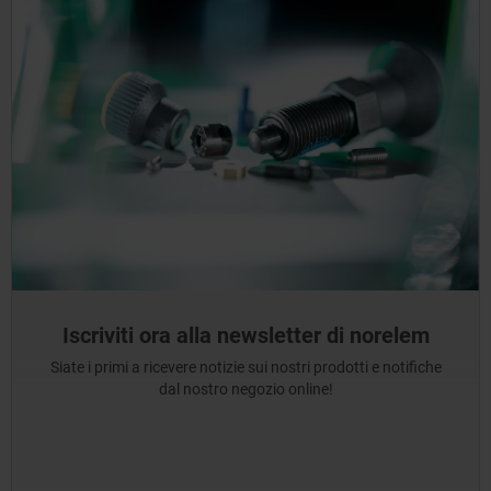
Iscriviti ora alla newsletter di norelem
Siate i primi a ricevere notizie sui nostri prodotti e notifiche
dal nostro negozio online!