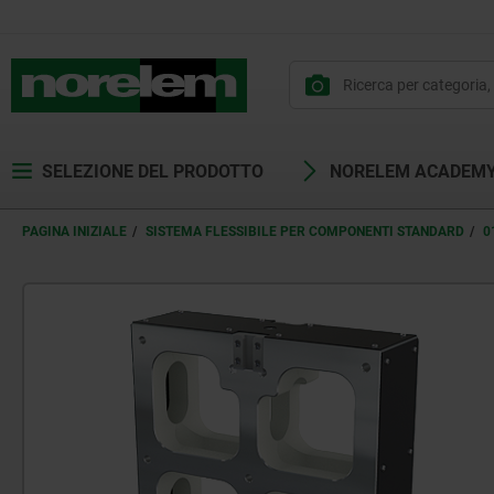
SELEZIONE DEL PRODOTTO
NORELEM ACADEM
PAGINA INIZIALE
SISTEMA FLESSIBILE PER COMPONENTI STANDARD
0