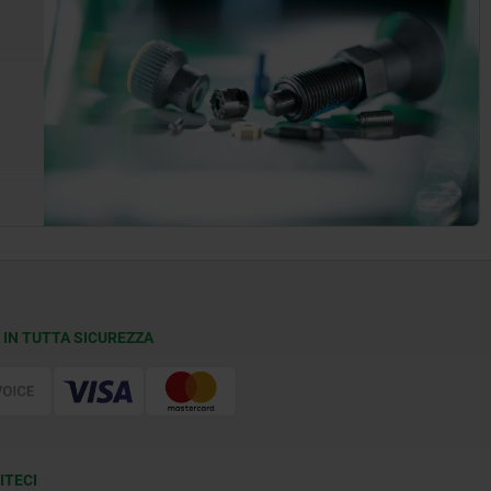
 IN TUTTA SICUREZZA
ITECI