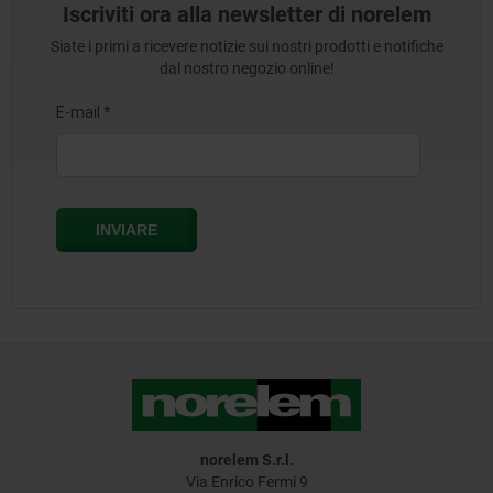
Iscriviti ora alla newsletter di norelem
Siate i primi a ricevere notizie sui nostri prodotti e notifiche
dal nostro negozio online!
norelem S.r.l.
Via Enrico Fermi 9