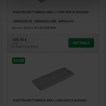
PIASTRA RETTANGOLARE L=1000 50X10 ACCIAIO
LARGHEZZA=50
LUNGHEZZA=1000
ALTEZZA=10
Numero d’ordine:
01130-02X1000
109,70 €
DETTAGLI
+ IVA
più le spese di spedizione
01130
PIASTRA RETTANGOLARE L=250 63X12 ACCIAIO