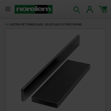
LASTRA RETTANGOLARE, IN ACCIAIO DI PRECISIONE