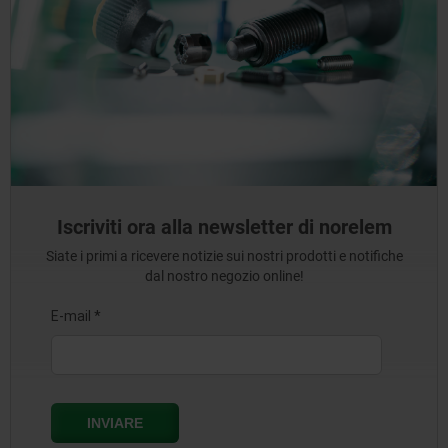
Iscriviti ora alla newsletter di norelem
Siate i primi a ricevere notizie sui nostri prodotti e notifiche
dal nostro negozio online!