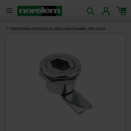
SERRATURA GIREVOLE IN ZINCO ANTIFIAMMA, DIN 14925