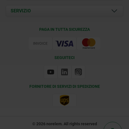
Attualità
Documents
SERVIZIO
Contatti
Condizioni di fornitura
PAGA IN TUTTA SICUREZZA
Certificazione
SEGUITECI
FORNITORE DI SERVIZI DI SPEDIZIONE
© 2026 norelem. All rights reserved