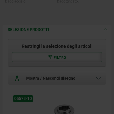
Dado acciaio
Dado zincato.
SELEZIONE PRODOTTI
Restringi la selezione degli articoli
FILTRO
Mostra / Nascondi disegno
05578-10