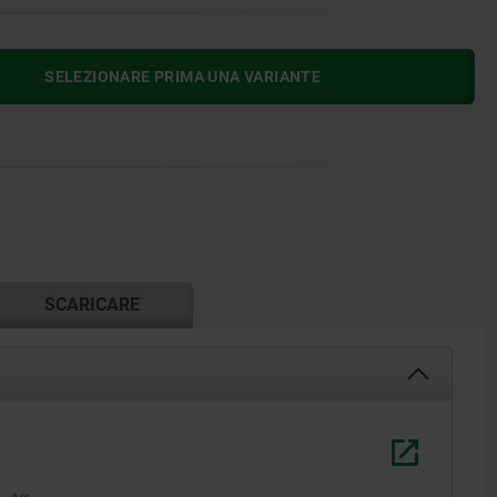
SELEZIONARE PRIMA UNA VARIANTE
SCARICARE