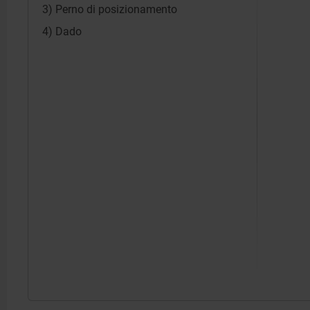
3) Perno di posizionamento
4) Dado