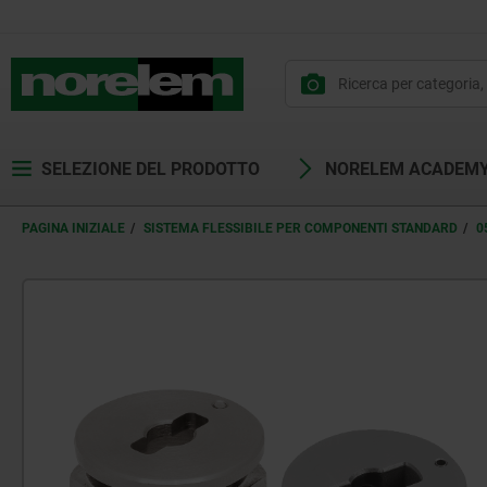
SELEZIONE DEL PRODOTTO
NORELEM ACADEM
PAGINA INIZIALE
SISTEMA FLESSIBILE PER COMPONENTI STANDARD
0