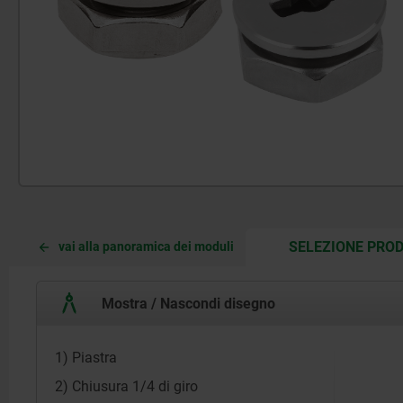
SELEZIONE PROD
vai alla panoramica dei moduli
Mostra / Nascondi disegno
1) Piastra
2) Chiusura 1/4 di giro