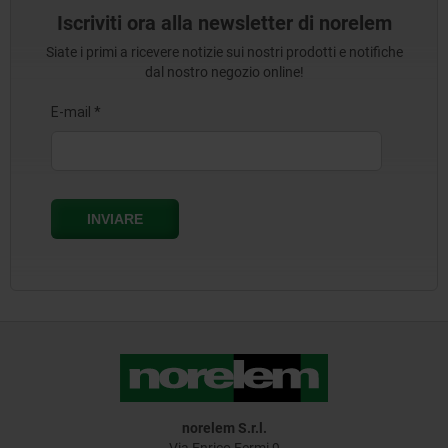
Iscriviti ora alla newsletter di norelem
Siate i primi a ricevere notizie sui nostri prodotti e notifiche
dal nostro negozio online!
norelem S.r.l.
Via Enrico Fermi 9