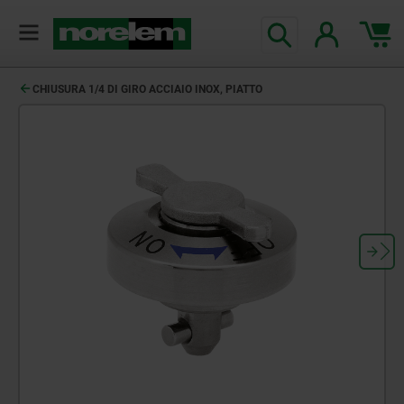
CHIUSURA 1/4 DI GIRO ACCIAIO INOX, PIATTO