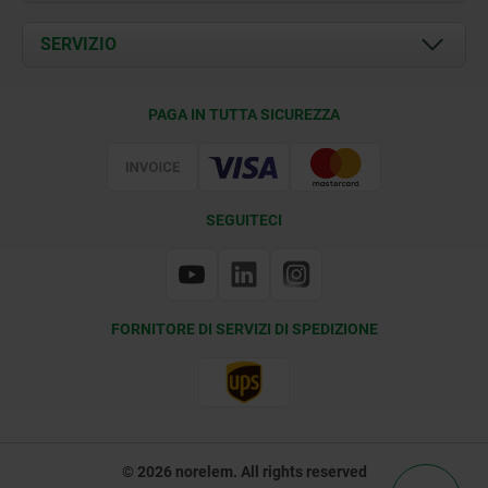
Attualità
Documents
SERVIZIO
Contatti
Condizioni di fornitura
PAGA IN TUTTA SICUREZZA
Certificazione
SEGUITECI
FORNITORE DI SERVIZI DI SPEDIZIONE
© 2026 norelem. All rights reserved