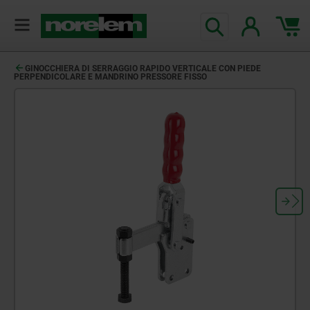
GINOCCHIERA DI SERRAGGIO RAPIDO VERTICALE CON PIEDE
PERPENDICOLARE E MANDRINO PRESSORE FISSO