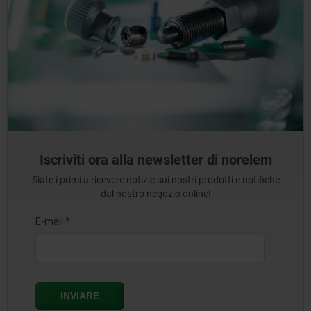
Iscriviti ora alla newsletter di norelem
Siate i primi a ricevere notizie sui nostri prodotti e notifiche
dal nostro negozio online!