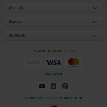
Azienda
Chi siamo
Scarica
Attualità
Documents
SERVIZIO
Contatti
Condizioni di fornitura
PAGA IN TUTTA SICUREZZA
Certificazione
SEGUITECI
FORNITORE DI SERVIZI DI SPEDIZIONE