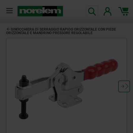
GINOCCHIERA DI SERRAGGIO RAPIDO ORIZZONTALE CON PIEDE
ORIZZONTALE E MANDRINO PRESSORE REGOLABILE