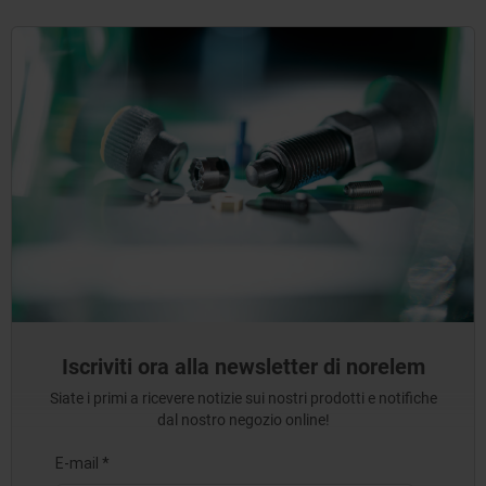
Iscriviti ora alla newsletter di norelem
Siate i primi a ricevere notizie sui nostri prodotti e notifiche
dal nostro negozio online!