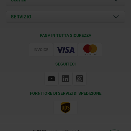
Attualità
Documents
SERVIZIO
Contatti
Condizioni di fornitura
PAGA IN TUTTA SICUREZZA
Certificazione
SEGUITECI
FORNITORE DI SERVIZI DI SPEDIZIONE