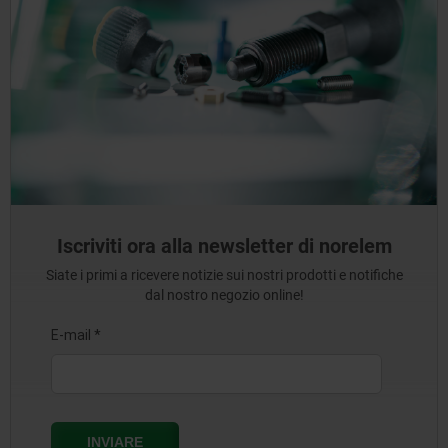
Iscriviti ora alla newsletter di norelem
Siate i primi a ricevere notizie sui nostri prodotti e notifiche
dal nostro negozio online!