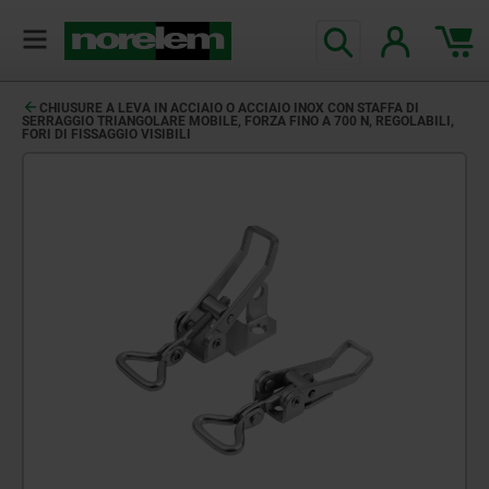
CHIUSURE A LEVA IN ACCIAIO O ACCIAIO INOX CON STAFFA DI
SERRAGGIO TRIANGOLARE MOBILE, FORZA FINO A 700 N, REGOLABILI,
FORI DI FISSAGGIO VISIBILI