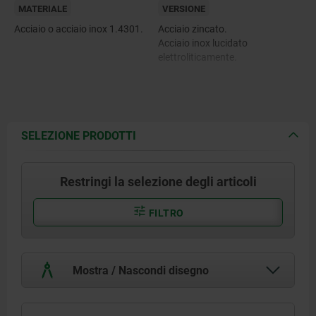
MATERIALE
VERSIONE
Acciaio o acciaio inox 1.4301.
Acciaio zincato.
Acciaio inox lucidato
elettroliticamente.
SELEZIONE PRODOTTI
Restringi la selezione degli articoli
FILTRO
Mostra / Nascondi disegno