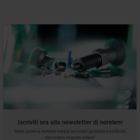
Iscriviti ora alla newsletter di norelem
Siate i primi a ricevere notizie sui nostri prodotti e notifiche
dal nostro negozio online!