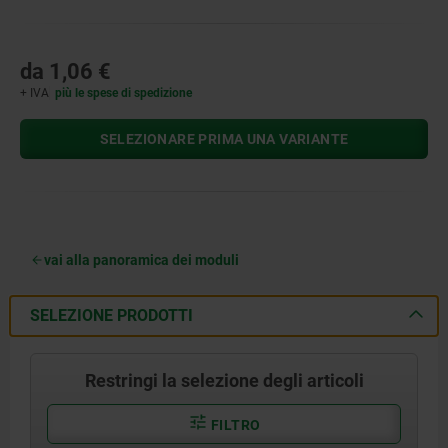
da
1,06 €
+ IVA
più le spese di spedizione
SELEZIONARE PRIMA UNA VARIANTE
vai alla panoramica dei moduli
SELEZIONE PRODOTTI
Restringi la selezione degli articoli
FILTRO