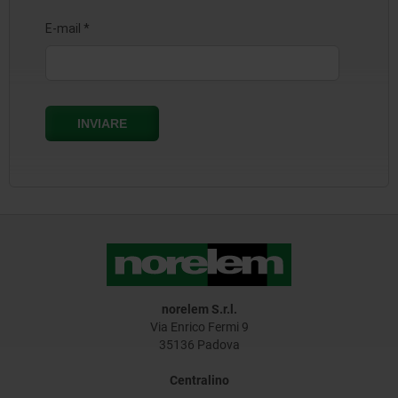
norelem S.r.l.
Via Enrico Fermi 9
35136 Padova
Centralino