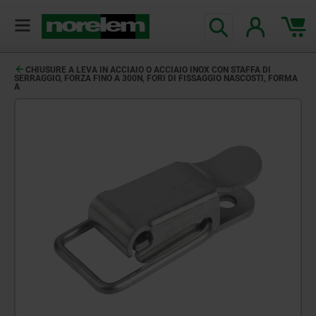
CHIUSURE A LEVA IN ACCIAIO O ACCIAIO INOX CON STAFFA DI
SERRAGGIO, FORZA FINO A 300N, FORI DI FISSAGGIO NASCOSTI, FORMA
A