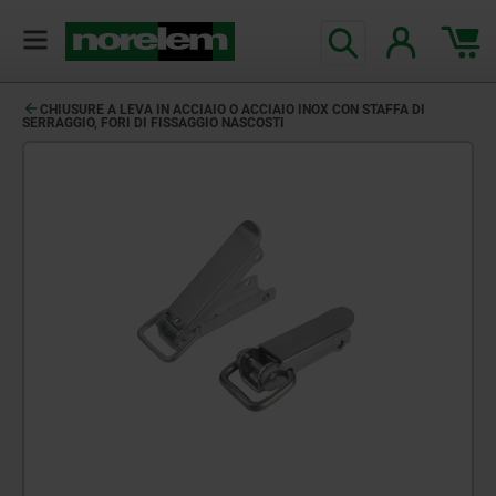
CHIUSURE A LEVA IN ACCIAIO O ACCIAIO INOX CON STAFFA DI
SERRAGGIO, FORI DI FISSAGGIO NASCOSTI