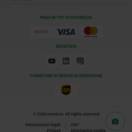
Condizioni di fornitura
PAGA IN TUTTA SICUREZZA
Certificazione
SEGUITECI
FORNITORE DI SERVIZI DI SPEDIZIONE
© 2026 norelem. All rights reserved
Informazioni legali
CGC
Privacy
Informativa cookie