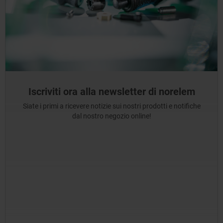
Iscriviti ora alla newsletter di norelem
Siate i primi a ricevere notizie sui nostri prodotti e notifiche
dal nostro negozio online!