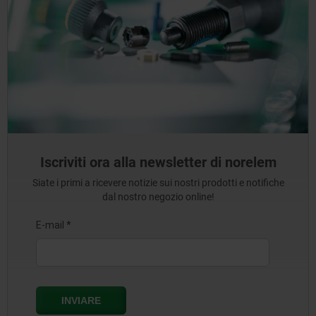
Iscriviti ora alla newsletter di norelem
Siate i primi a ricevere notizie sui nostri prodotti e notifiche
dal nostro negozio online!