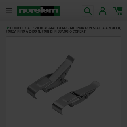
CHIUSURE A LEVA IN ACCIAIO O ACCIAIO INOX CON STAFFA A MOLLA,
FORZA FINO A 2400 N, FORI DI FISSAGGIO COPERTI