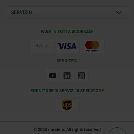
Attualità
Documents
SERVIZIO
Contatti
Condizioni di fornitura
PAGA IN TUTTA SICUREZZA
Certificazione
SEGUITECI
FORNITORE DI SERVIZI DI SPEDIZIONE
© 2026 norelem. All rights reserved