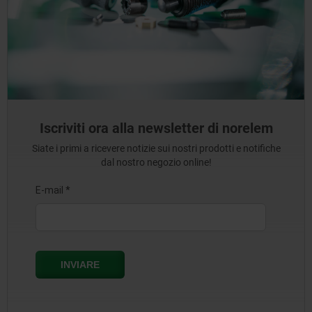
Iscriviti ora alla newsletter di norelem
Siate i primi a ricevere notizie sui nostri prodotti e notifiche
dal nostro negozio online!