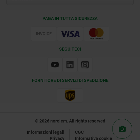
Condizioni di fornitura
PAGA IN TUTTA SICUREZZA
Certificazione
SEGUITECI
FORNITORE DI SERVIZI DI SPEDIZIONE
© 2026 norelem. All rights reserved
Informazioni legali
CGC
Privacy
Informativa cookie