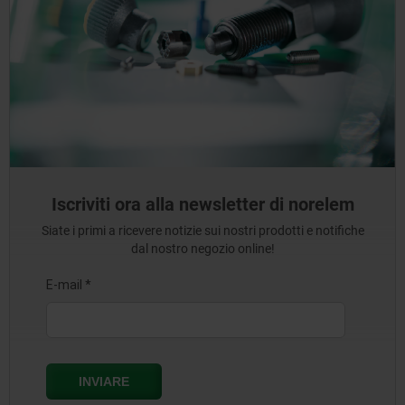
Iscriviti ora alla newsletter di norelem
Siate i primi a ricevere notizie sui nostri prodotti e notifiche
dal nostro negozio online!