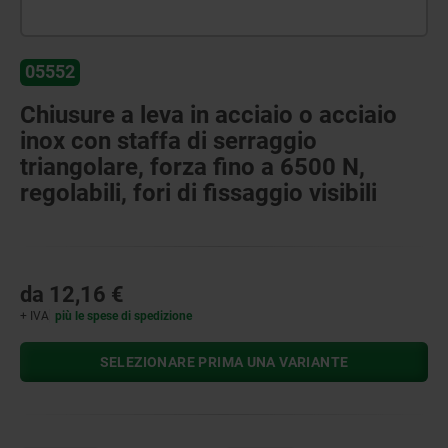
05552
Chiusure a leva in acciaio o acciaio
inox con staffa di serraggio
triangolare, forza fino a 6500 N,
regolabili, fori di fissaggio visibili
da
12,16 €
+ IVA
più le spese di spedizione
SELEZIONARE PRIMA UNA VARIANTE