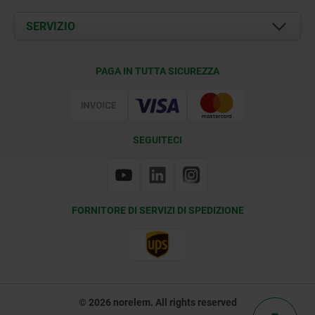
Attualità
Documents
SERVIZIO
Contatti
Condizioni di fornitura
PAGA IN TUTTA SICUREZZA
Certificazione
SEGUITECI
FORNITORE DI SERVIZI DI SPEDIZIONE
© 2026 norelem. All rights reserved