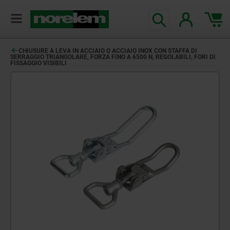
CHIUSURE A LEVA IN ACCIAIO O ACCIAIO INOX CON STAFFA DI
SERRAGGIO TRIANGOLARE, FORZA FINO A 6500 N, REGOLABILI, FORI DI
FISSAGGIO VISIBILI