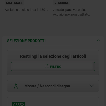
MATERIALE
VERSIONE
Acciaio o acciaio inox 1.4301.
zincato, passivato blu.
Acciaio inox non trattato.
SELEZIONE PRODOTTI
Restringi la selezione degli articoli
FILTRO
Mostra / Nascondi disegno
05552