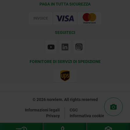
Condizioni di fornitura
PAGA IN TUTTA SICUREZZA
Certificazione
SEGUITECI
FORNITORE DI SERVIZI DI SPEDIZIONE
© 2026 norelem. All rights reserved
Informazioni legali
CGC
Privacy
Informativa cookie