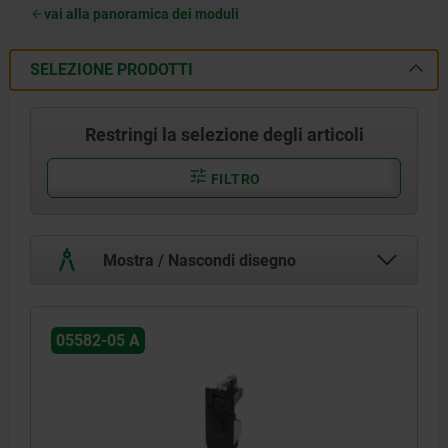
vai alla panoramica dei moduli
SELEZIONE PRODOTTI
Restringi la selezione degli articoli
FILTRO
Mostra / Nascondi disegno
05582-05 A