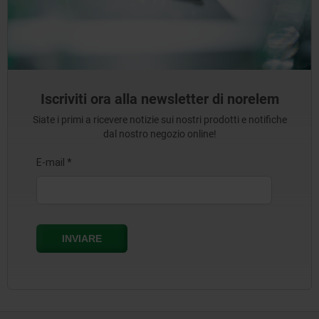
Iscriviti ora alla newsletter di norelem
Siate i primi a ricevere notizie sui nostri prodotti e notifiche
dal nostro negozio online!