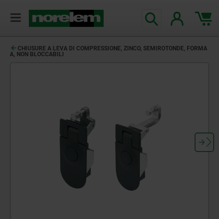
CHIUSURE A LEVA DI COMPRESSIONE, ZINCO, SEMIROTONDE, FORMA
A, NON BLOCCABILI