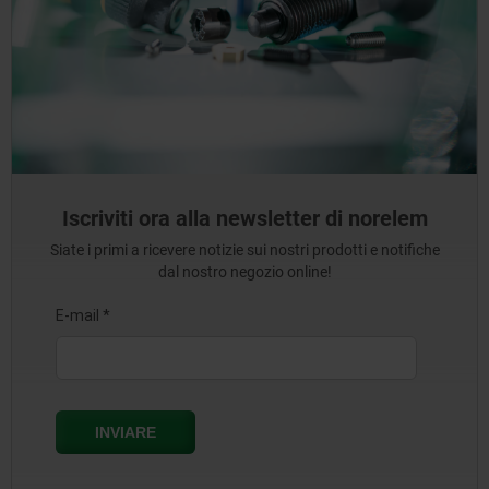
Iscriviti ora alla newsletter di norelem
Siate i primi a ricevere notizie sui nostri prodotti e notifiche
dal nostro negozio online!