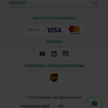
Documents
SERVIZIO
Contatti
Condizioni di fornitura
PAGA IN TUTTA SICUREZZA
Certificazione
SEGUITECI
FORNITORE DI SERVIZI DI SPEDIZIONE
© 2026 norelem. All rights reserved
Informazioni legali
CGC