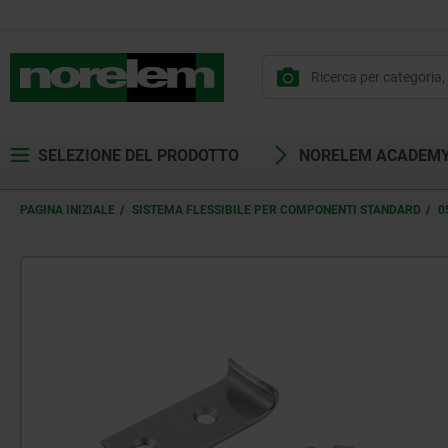
SELEZIONE DEL PRODOTTO
NORELEM ACADEM
PAGINA INIZIALE
SISTEMA FLESSIBILE PER COMPONENTI STANDARD
0