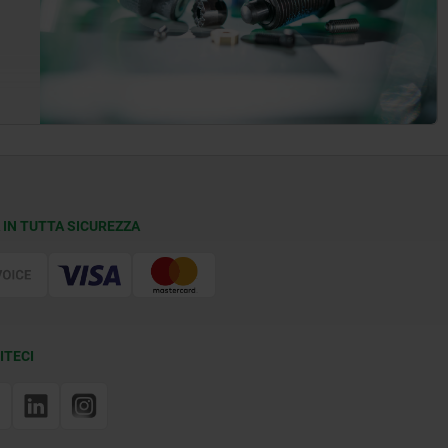
 IN TUTTA SICUREZZA
ITECI