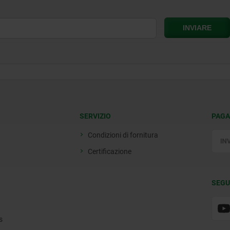
SERVIZIO
PAGA
Condizioni di fornitura
Certificazione
SEGU
s