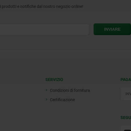
tri prodotti e notifiche dal nostro negozio online!
SERVIZIO
PAGA
Condizioni di fornitura
Certificazione
SEGU