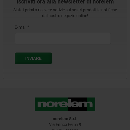
Iscriviti ora alla newsletter di norelem
Siate i primi a ricevere notizie sui nostri prodotti e notifiche
dal nostro negozio online!
norelem S.r.l.
Via Enrico Fermi 9