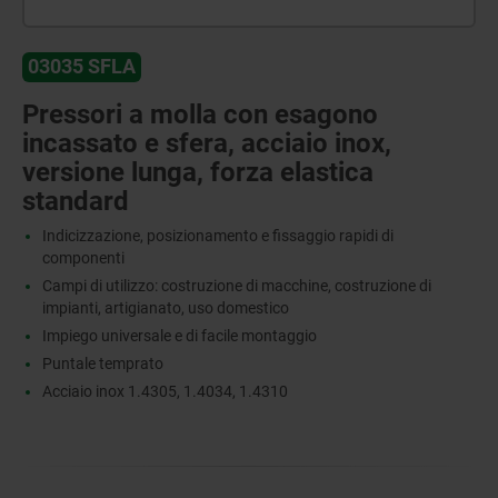
03035 SFLA
Pressori a molla con esagono
incassato e sfera, acciaio inox,
versione lunga, forza elastica
standard
Indicizzazione, posizionamento e fissaggio rapidi di
componenti
Campi di utilizzo: costruzione di macchine, costruzione di
impianti, artigianato, uso domestico
Impiego universale e di facile montaggio
Puntale temprato
Acciaio inox 1.4305, 1.4034, 1.4310