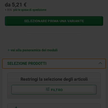
da
5,21 €
+ IVA
più le spese di spedizione
SELEZIONARE PRIMA UNA VARIANTE
vai alla panoramica dei moduli
SELEZIONE PRODOTTI
Restringi la selezione degli articoli
FILTRO