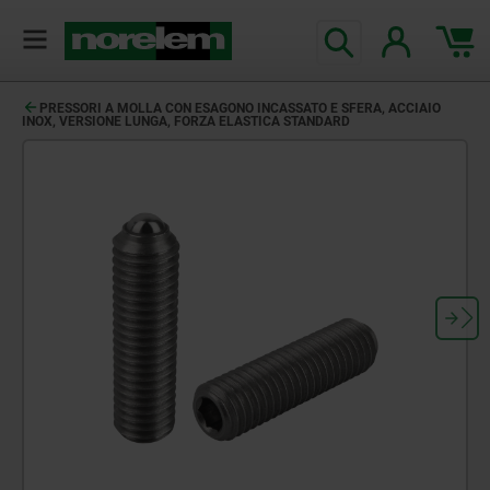
PRESSORI A MOLLA CON ESAGONO INCASSATO E SFERA, ACCIAIO
INOX, VERSIONE LUNGA, FORZA ELASTICA STANDARD