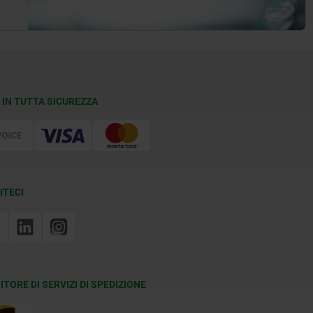
 IN TUTTA SICUREZZA
ITECI
ITORE DI SERVIZI DI SPEDIZIONE