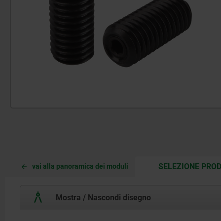
SELEZIONE PROD
vai alla panoramica dei moduli
Mostra / Nascondi disegno