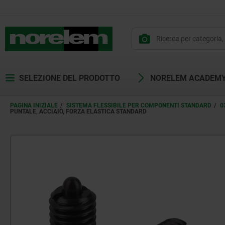
SELEZIONE DEL PRODOTTO
NORELEM ACADEM
PAGINA INIZIALE
SISTEMA FLESSIBILE PER COMPONENTI STANDARD
0
PUNTALE, ACCIAIO, FORZA ELASTICA STANDARD