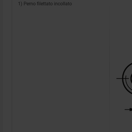
1) Perno filettato incollato