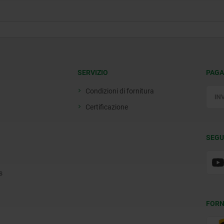
SERVIZIO
PAGA
Condizioni di fornitura
Certificazione
SEGU
s
FORN