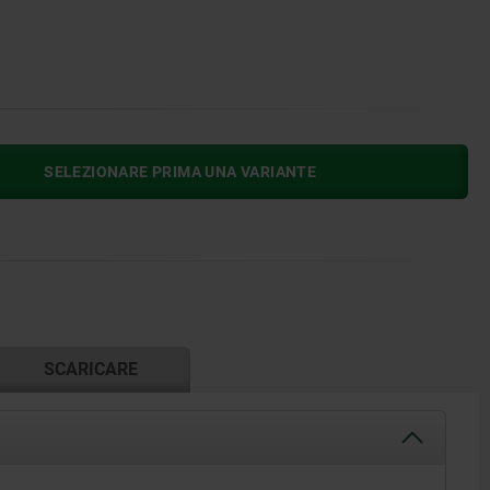
SELEZIONARE PRIMA UNA VARIANTE
SCARICARE