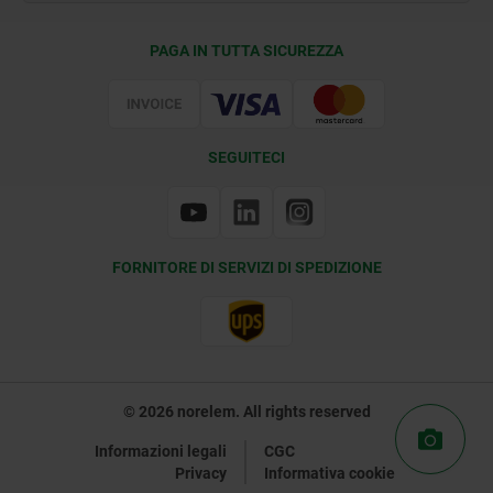
Condizioni di fornitura
PAGA IN TUTTA SICUREZZA
Certificazione
SEGUITECI
FORNITORE DI SERVIZI DI SPEDIZIONE
© 2026 norelem. All rights reserved
Informazioni legali
CGC
Privacy
Informativa cookie