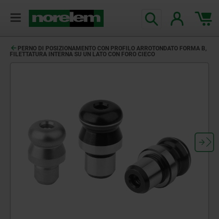
PERNO DI POSIZIONAMENTO CON PROFILO ARROTONDATO FORMA B,
FILETTATURA INTERNA SU UN LATO CON FORO CIECO