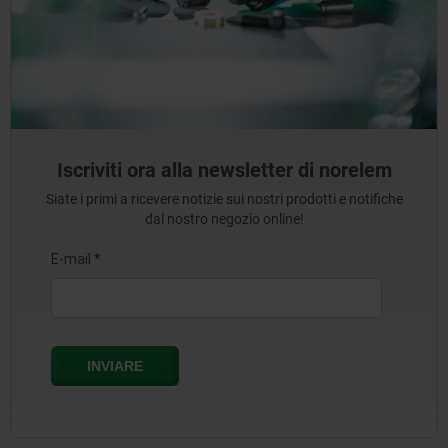
Iscriviti ora alla newsletter di norelem
Siate i primi a ricevere notizie sui nostri prodotti e notifiche
dal nostro negozio online!