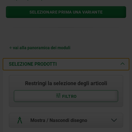
SELEZIONARE PRIMA UNA VARIANTE
vai alla panoramica dei moduli
SELEZIONE PRODOTTI
Restringi la selezione degli articoli
FILTRO
Mostra / Nascondi disegno