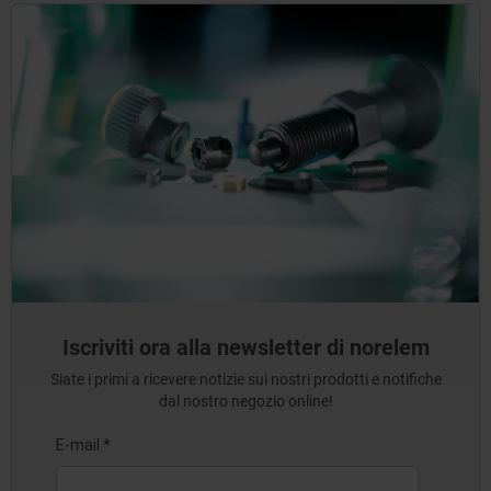
Iscriviti ora alla newsletter di norelem
Siate i primi a ricevere notizie sui nostri prodotti e notifiche
dal nostro negozio online!