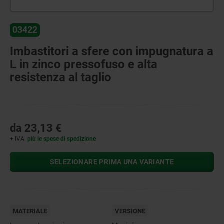
03422
Imbastitori a sfere con impugnatura a
L in zinco pressofuso e alta
resistenza al taglio
da
23,13 €
+ IVA
più le spese di spedizione
SELEZIONARE PRIMA UNA VARIANTE
MATERIALE
VERSIONE