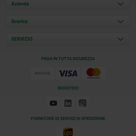
Azienda
Chi siamo
Scarica
Attualità
Documents
SERVIZIO
Contatti
Condizioni di fornitura
PAGA IN TUTTA SICUREZZA
Certificazione
SEGUITECI
FORNITORE DI SERVIZI DI SPEDIZIONE