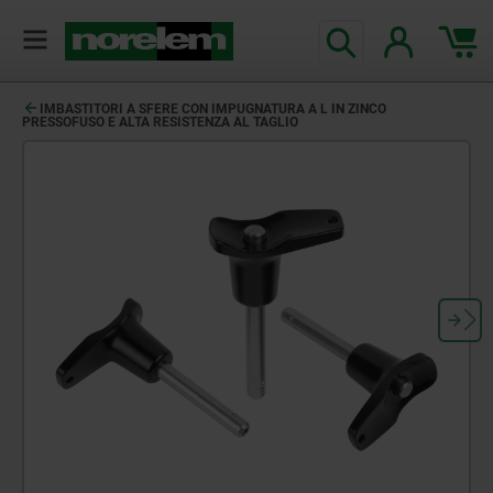
IMBASTITORI A SFERE CON IMPUGNATURA A L IN ZINCO
PRESSOFUSO E ALTA RESISTENZA AL TAGLIO