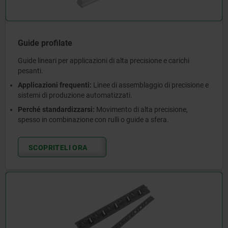
Guide profilate
Guide lineari per applicazioni di alta precisione e carichi
pesanti.
Applicazioni frequenti:
Linee di assemblaggio di precisione e
sistemi di produzione automatizzati.
Perché standardizzarsi:
Movimento di alta precisione,
spesso in combinazione con rulli o guide a sfera.
SCOPRITELI ORA