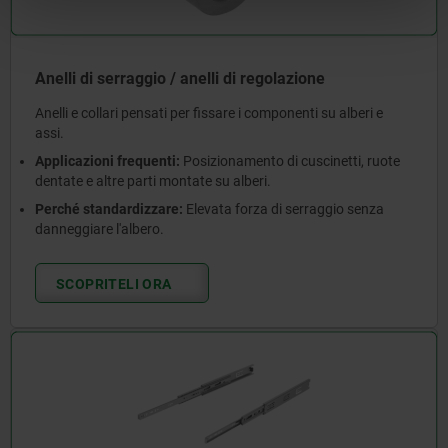
Anelli di serraggio / anelli di regolazione
Anelli e collari pensati per fissare i componenti su alberi e
assi.
Applicazioni frequenti:
Posizionamento di cuscinetti, ruote
dentate e altre parti montate su alberi.
Perché standardizzare:
Elevata forza di serraggio senza
danneggiare l'albero.
SCOPRITELI ORA