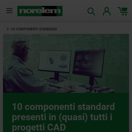
10 COMPONENTI STANDARD
10 componenti standard
presenti in (quasi) tutti i
progetti CAD