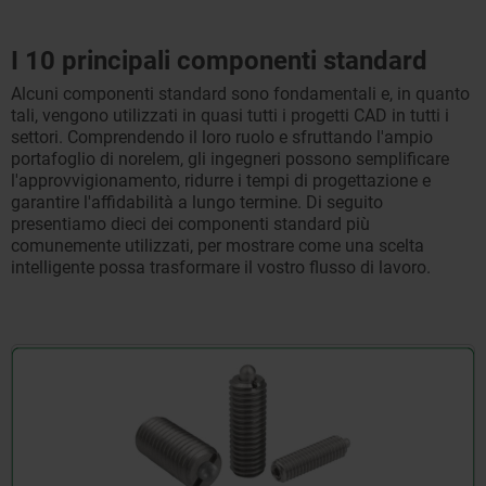
I 10 principali componenti standard
Alcuni componenti standard sono fondamentali e, in quanto
tali, vengono utilizzati in quasi tutti i progetti CAD in tutti i
settori. Comprendendo il loro ruolo e sfruttando l'ampio
portafoglio di norelem, gli ingegneri possono semplificare
l'approvvigionamento, ridurre i tempi di progettazione e
garantire l'affidabilità a lungo termine. Di seguito
presentiamo dieci dei componenti standard più
comunemente utilizzati, per mostrare come una scelta
intelligente possa trasformare il vostro flusso di lavoro.