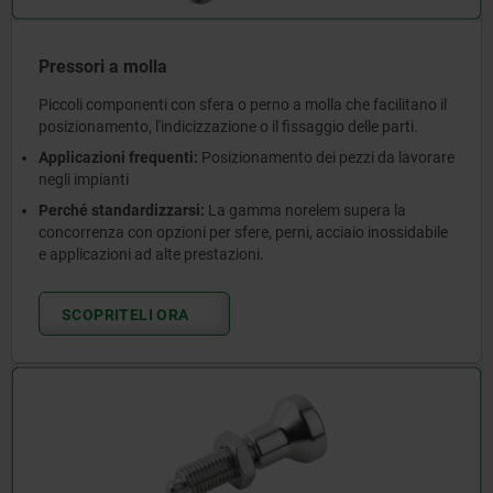
Pressori a molla
Piccoli componenti con sfera o perno a molla che facilitano il
posizionamento, l'indicizzazione o il fissaggio delle parti.
Applicazioni frequenti:
Posizionamento dei pezzi da lavorare
negli impianti
Perché standardizzarsi:
La gamma norelem supera la
concorrenza con opzioni per sfere, perni, acciaio inossidabile
e applicazioni ad alte prestazioni.
SCOPRITELI ORA