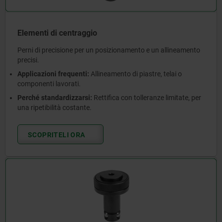
Elementi di centraggio
Perni di precisione per un posizionamento e un allineamento
precisi.
Applicazioni frequenti:
Allineamento di piastre, telai o
componenti lavorati.
Perché standardizzarsi:
Rettifica con tolleranze limitate, per
una ripetibilità costante.
SCOPRITELI ORA