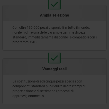
Ampia selezione
Con oltre 130.000 pezzi disponibili in tutto il mondo,
norelem offre una delle più ampie gamme di pezzi
standard, immediatamente disponibili e compatibili con i
programmi CAD.
Vantaggi reali
La sostituzione di soli cinque pezzi speciali con
componenti standard può ridurre di ore i tempi di
progettazione e di settimane i processi di
approvvigionamento.