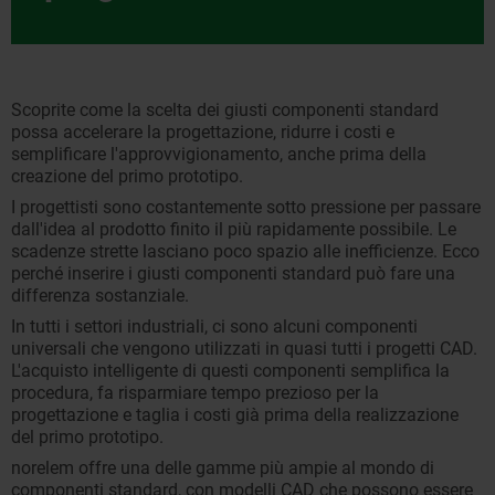
Scoprite come la scelta dei giusti componenti standard
possa accelerare la progettazione, ridurre i costi e
semplificare l'approvvigionamento, anche prima della
creazione del primo prototipo.
I progettisti sono costantemente sotto pressione per passare
dall'idea al prodotto finito il più rapidamente possibile. Le
scadenze strette lasciano poco spazio alle inefficienze. Ecco
perché inserire i giusti componenti standard può fare una
differenza sostanziale.
In tutti i settori industriali, ci sono alcuni componenti
universali che vengono utilizzati in quasi tutti i progetti CAD.
L'acquisto intelligente di questi componenti semplifica la
procedura, fa risparmiare tempo prezioso per la
progettazione e taglia i costi già prima della realizzazione
del primo prototipo.
norelem offre una delle gamme più ampie al mondo di
componenti standard, con modelli CAD che possono essere