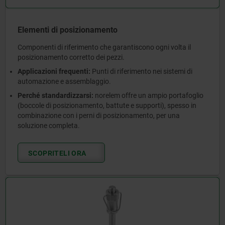
Elementi di posizionamento
Componenti di riferimento che garantiscono ogni volta il
posizionamento corretto dei pezzi.
Applicazioni frequenti:
Punti di riferimento nei sistemi di
automazione e assemblaggio.
Perché standardizzarsi:
norelem offre un ampio portafoglio
(boccole di posizionamento, battute e supporti), spesso in
combinazione con i perni di posizionamento, per una
soluzione completa.
SCOPRITELI ORA