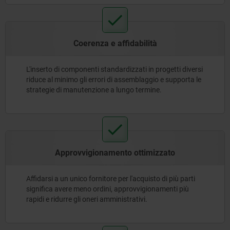
Coerenza e affidabilità
L'inserto di componenti standardizzati in progetti diversi
riduce al minimo gli errori di assemblaggio e supporta le
strategie di manutenzione a lungo termine.
Approvvigionamento ottimizzato
Affidarsi a un unico fornitore per l'acquisto di più parti
significa avere meno ordini, approvvigionamenti più
rapidi e ridurre gli oneri amministrativi.