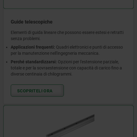
Guide telescopiche
Elementi di guida lineare che possono essere estesi e retratti
senza problemi.
Applicazioni frequenti:
Quadri elettronici e punti di accesso
per la manutenzione nell'ingegneria meccanica.
Perché standardizzarsi:
Opzioni per l'estensione parziale,
totale e per la sovraestensione con capacità di carico fino a
diverse centinaia di chilogrammi.
SCOPRITELI ORA