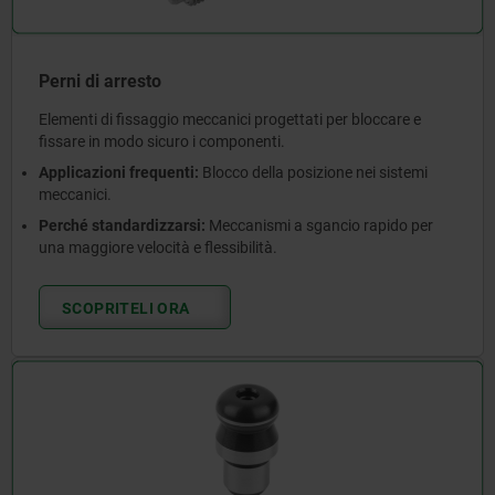
Perni di arresto
Elementi di fissaggio meccanici progettati per bloccare e
fissare in modo sicuro i componenti.
Applicazioni frequenti:
Blocco della posizione nei sistemi
meccanici.
Perché standardizzarsi:
Meccanismi a sgancio rapido per
una maggiore velocità e flessibilità.
SCOPRITELI ORA