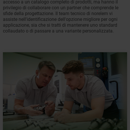
accesso a un catalogo completo di prodotti, ma hanno il
privilegio di collaborare con un partner che comprende le
sfide della progettazione. Il team tecnico di norelem vi
assiste nell'identificazione dell'opzione migliore per ogni
applicazione, sia che si tratti di mantenere uno standard
collaudato o di passare a una variante personalizzata.