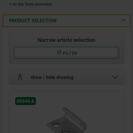
to the form overview
PRODUCT SELECTION
Narrow article selection
FILTER
show / hide drawing
05540 A