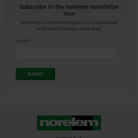
Subscribe to the norelem newsletter
now
Be the first to receive news about our products and
notifications from our online shop!