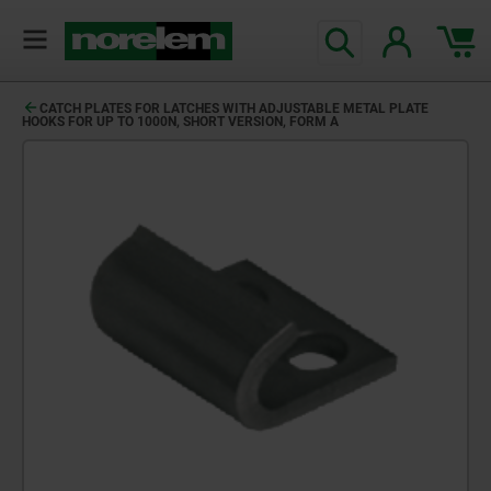
CATCH PLATES FOR LATCHES WITH ADJUSTABLE METAL PLATE
HOOKS FOR UP TO 1000N, SHORT VERSION, FORM A