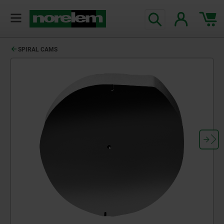
SPIRAL CAMS