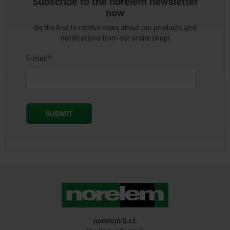
Subscribe to the norelem newsletter
now
Be the first to receive news about our products and
notifications from our online shop!
norelem S.r.l.