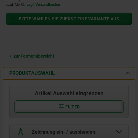
zzgl. MwSt.
zzgl. Versandkosten
BITTE WÄHLEN SIE ZUERST EINE VARIANTE AUS
zur Formenübersicht
PRODUKTAUSWAHL
Artikel Auswahl eingrenzen
FILTER
Zeichnung ein- / ausblenden