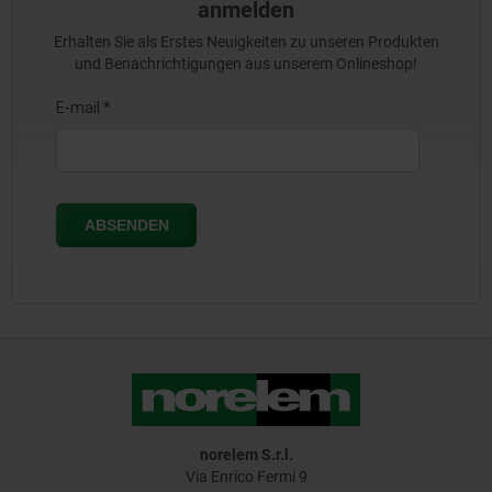
anmelden
Erhalten Sie als Erstes Neuigkeiten zu unseren Produkten
und Benachrichtigungen aus unserem Onlineshop!
norelem S.r.l.
Via Enrico Fermi 9