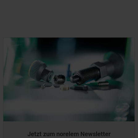
Jetzt zum norelem Newsletter