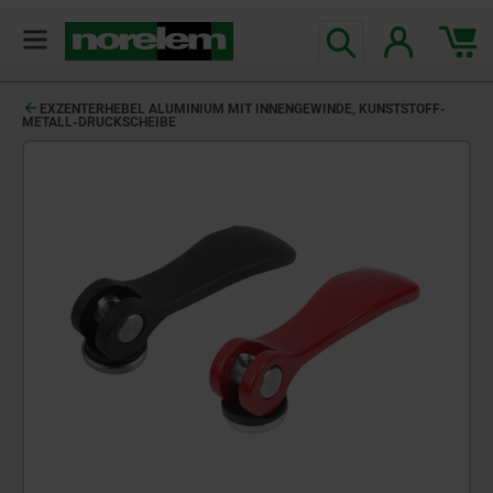
EXZENTERHEBEL ALUMINIUM MIT INNENGEWINDE, KUNSTSTOFF-
METALL-DRUCKSCHEIBE