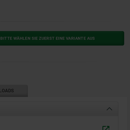
BITTE WÄHLEN SIE ZUERST EINE VARIANTE AUS
LOADS