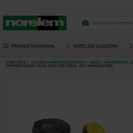
PRODUKTAUSWAHL
NORELEM ACADEMY
STARTSEITE
FLEXIBLES NORMTEILESYSTEM
06000
KREUZGRIFFE, S
GEWINDEEINSATZ STAHL ODER EDELSTAHL, MIT INNENGEWINDE