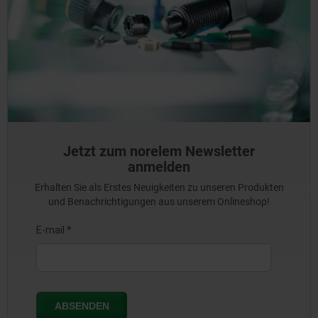
Jetzt zum norelem Newsletter
anmelden
Erhalten Sie als Erstes Neuigkeiten zu unseren Produkten
und Benachrichtigungen aus unserem Onlineshop!