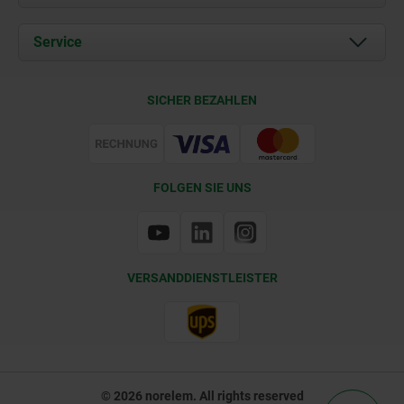
Aktuelles
Dokumente
Service
Kontakt
Lieferkonditionen
SICHER BEZAHLEN
Zertifizierung
FOLGEN SIE UNS
VERSANDDIENSTLEISTER
© 2026 norelem. All rights reserved