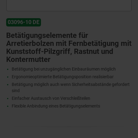
03096-10 DE
Betätigungselemente für
Arretierbolzen mit Fernbetätigung mit
Kunststoff-Pilzgriff, Rastnut und
Kontermutter
Betätigung bei unzugänglichen Einbauräumen möglich
Ergonomieoptimierte Betätigungsposition realisierbar
Betätigung möglich auch wenn Sicherheitsabstände gefordert
sind
Einfacher Austausch von Verschleißteilen
Flexible Anbindung eines Betätigungselements