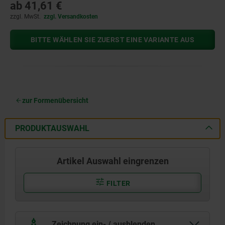
ab
41,61 €
zzgl. MwSt.
zzgl. Versandkosten
BITTE WÄHLEN SIE ZUERST EINE VARIANTE AUS
zur Formenübersicht
PRODUKTAUSWAHL
Artikel Auswahl eingrenzen
FILTER
Zeichnung ein- / ausblenden