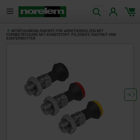
BETÄTIGUNGSELEMENTE FÜR ARRETIERBOLZEN MIT
FERNBETÄTIGUNG MIT KUNSTSTOFF-PILZGRIFF, RASTNUT UND
KONTERMUTTER