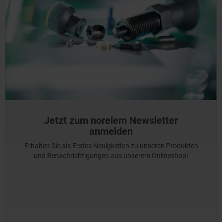
Jetzt zum norelem Newsletter
anmelden
Erhalten Sie als Erstes Neuigkeiten zu unseren Produkten
und Benachrichtigungen aus unserem Onlineshop!