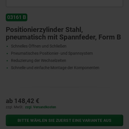
03161 B
Positionierzylinder Stahl,
pneumatisch mit Spannfeder, Form B
Schnelles Öffnen und Schließen
Pneumatisches Positionier- und Spannsystem
Reduzierung der Wechselzeiten
Schnelle und einfache Montage der Komponenten
ab
148,42 €
zzgl. MwSt.
zzgl. Versandkosten
BITTE WÄHLEN SIE ZUERST EINE VARIANTE AUS