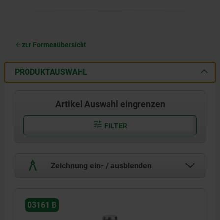
zur Formenübersicht
PRODUKTAUSWAHL
Artikel Auswahl eingrenzen
FILTER
Zeichnung ein- / ausblenden
03161 B