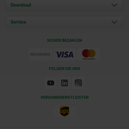
Über uns
Download
Aktuelles
Dokumente
Service
Kontakt
Lieferkonditionen
SICHER BEZAHLEN
Zertifizierung
FOLGEN SIE UNS
VERSANDDIENSTLEISTER