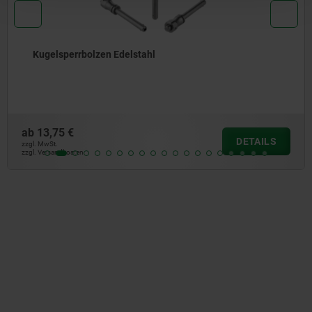
Kugelsperrbolzen Edelstahl
ab
13,75 €
DETAILS
zzgl. MwSt.
zzgl. Versandkosten