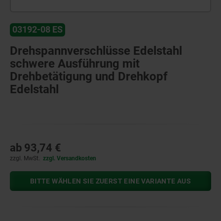
03192-08 ES
Drehspannverschlüsse Edelstahl
schwere Ausführung mit
Drehbetätigung und Drehkopf
Edelstahl
ab
93,74 €
zzgl. MwSt.
zzgl. Versandkosten
BITTE WÄHLEN SIE ZUERST EINE VARIANTE AUS