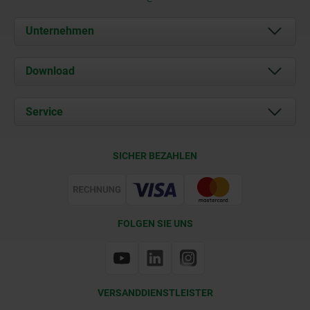
Unternehmen
Über uns
Download
Aktuelles
Dokumente
Service
Kontakt
Lieferkonditionen
SICHER BEZAHLEN
Zertifizierung
FOLGEN SIE UNS
VERSANDDIENSTLEISTER