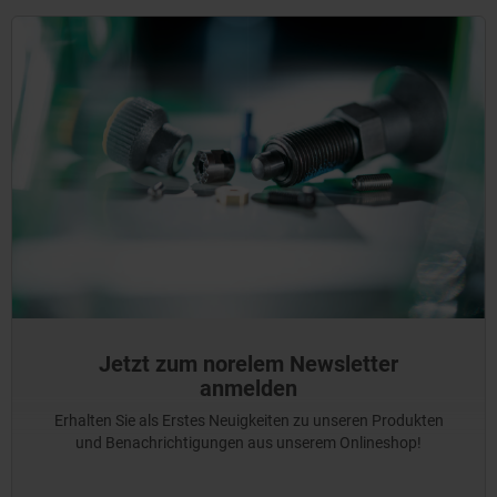
Jetzt zum norelem Newsletter
anmelden
Erhalten Sie als Erstes Neuigkeiten zu unseren Produkten
und Benachrichtigungen aus unserem Onlineshop!