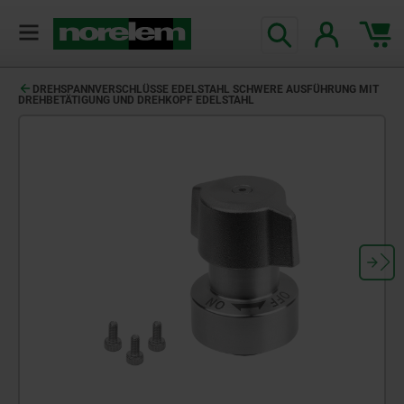
DREHSPANNVERSCHLÜSSE EDELSTAHL SCHWERE AUSFÜHRUNG MIT
DREHBETÄTIGUNG UND DREHKOPF EDELSTAHL