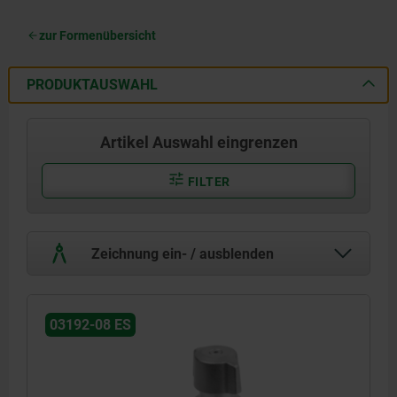
zur Formenübersicht
PRODUKTAUSWAHL
Artikel Auswahl eingrenzen
FILTER
Zeichnung ein- / ausblenden
03192-08 ES