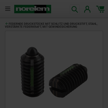
FEDERNDE DRUCKSTÜCKE MIT SCHLITZ UND DRUCKSTIFT, STAHL,
VERSTÄRKTE FEDERKRAFT, MIT GEWINDESICHERUNG