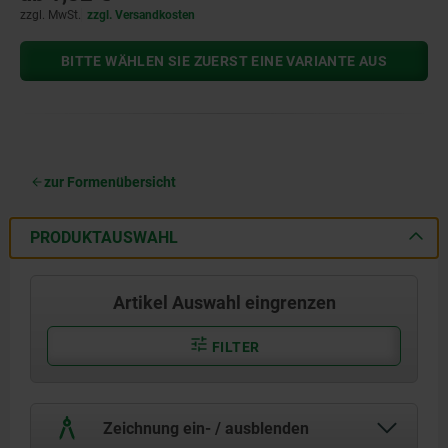
zzgl. MwSt.
zzgl. Versandkosten
BITTE WÄHLEN SIE ZUERST EINE VARIANTE AUS
zur Formenübersicht
PRODUKTAUSWAHL
Artikel Auswahl eingrenzen
FILTER
Zeichnung ein- / ausblenden