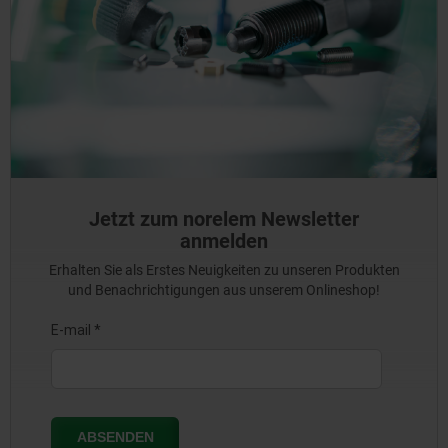
Jetzt zum norelem Newsletter
anmelden
Erhalten Sie als Erstes Neuigkeiten zu unseren Produkten
und Benachrichtigungen aus unserem Onlineshop!