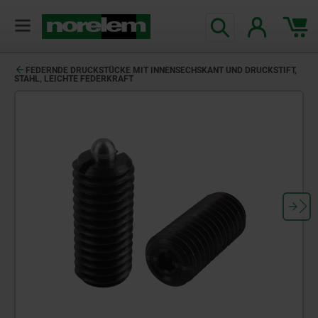
FEDERNDE DRUCKSTÜCKE MIT INNENSECHSKANT UND DRUCKSTIFT,
STAHL, LEICHTE FEDERKRAFT