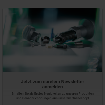
Jetzt zum norelem Newsletter
anmelden
Erhalten Sie als Erstes Neuigkeiten zu unseren Produkten
und Benachrichtigungen aus unserem Onlineshop!