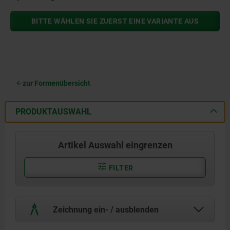
BITTE WÄHLEN SIE ZUERST EINE VARIANTE AUS
zur Formenübersicht
PRODUKTAUSWAHL
Artikel Auswahl eingrenzen
FILTER
Zeichnung ein- / ausblenden