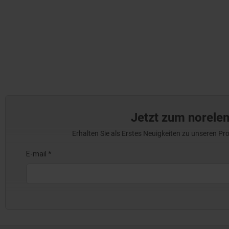
Jetzt zum norele
Erhalten Sie als Erstes Neuigkeiten zu unseren 