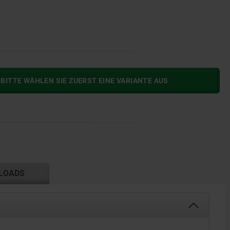
BITTE WÄHLEN SIE ZUERST EINE VARIANTE AUS
LOADS