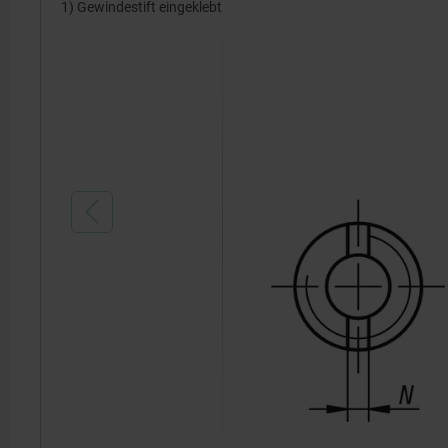
1) Gewindestift eingeklebt