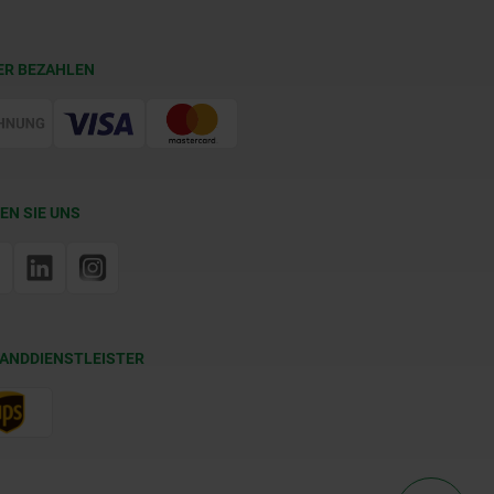
ER BEZAHLEN
EN SIE UNS
ANDDIENSTLEISTER