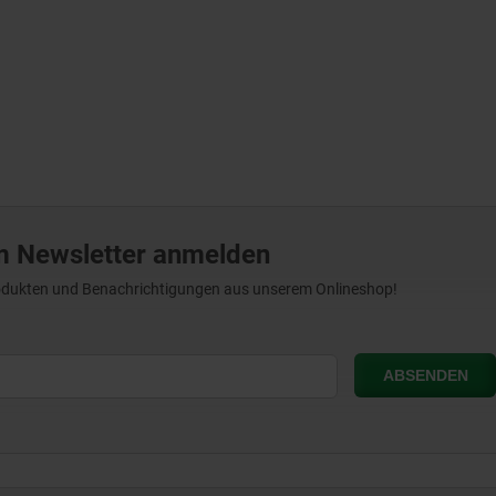
m Newsletter anmelden
Produkten und Benachrichtigungen aus unserem Onlineshop!