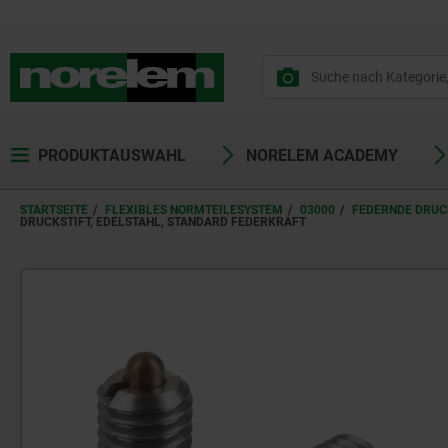
PRODUKTAUSWAHL
NORELEM ACADEMY
STARTSEITE
FLEXIBLES NORMTEILESYSTEM
03000
FEDERNDE DRU
DRUCKSTIFT, EDELSTAHL, STANDARD FEDERKRAFT