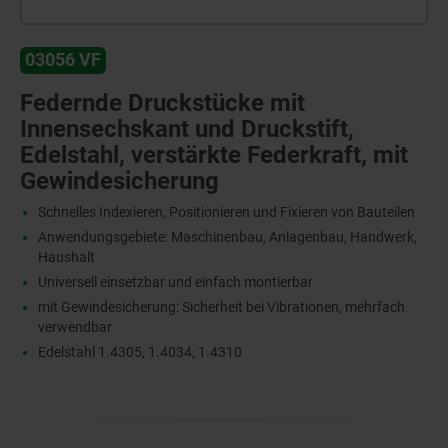
03056 VF
Federnde Druckstücke mit
Innensechskant und Druckstift,
Edelstahl, verstärkte Federkraft, mit
Gewindesicherung
Schnelles Indexieren, Positionieren und Fixieren von Bauteilen
Anwendungsgebiete: Maschinenbau, Anlagenbau, Handwerk,
Haushalt
Universell einsetzbar und einfach montierbar
mit Gewindesicherung: Sicherheit bei Vibrationen, mehrfach
verwendbar
Edelstahl 1.4305, 1.4034, 1.4310