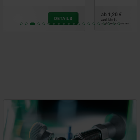
ab
1,20 €
DETAILS
zzgl. MwSt.
zzgl. Versandkosten