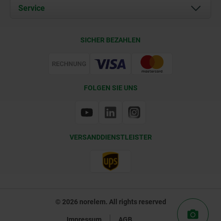
Dokumente
Service
Kontakt
Lieferkonditionen
SICHER BEZAHLEN
Zertifizierung
FOLGEN SIE UNS
VERSANDDIENSTLEISTER
© 2026 norelem. All rights reserved
Impressum
AGB