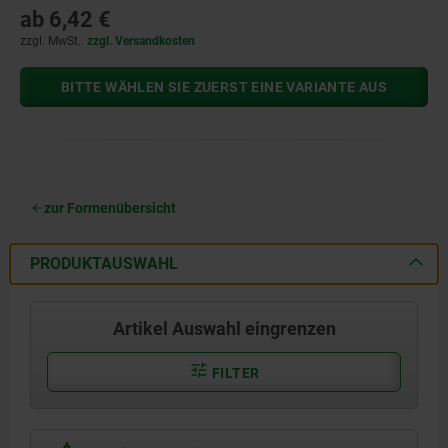
ab
6,42 €
zzgl. MwSt.
zzgl. Versandkosten
BITTE WÄHLEN SIE ZUERST EINE VARIANTE AUS
zur Formenübersicht
PRODUKTAUSWAHL
Artikel Auswahl eingrenzen
FILTER