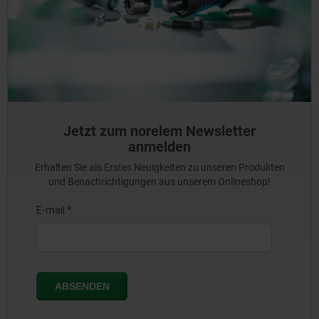
Jetzt zum norelem Newsletter
anmelden
Erhalten Sie als Erstes Neuigkeiten zu unseren Produkten
und Benachrichtigungen aus unserem Onlineshop!