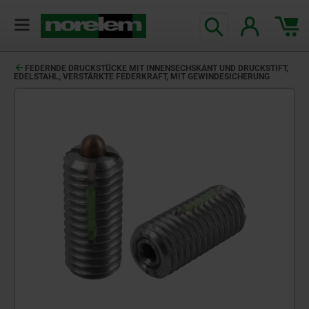
FEDERNDE DRUCKSTÜCKE MIT INNENSECHSKANT UND DRUCKSTIFT,
EDELSTAHL, VERSTÄRKTE FEDERKRAFT, MIT GEWINDESICHERUNG