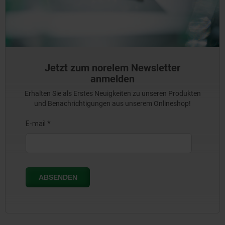
Jetzt zum norelem Newsletter
anmelden
Erhalten Sie als Erstes Neuigkeiten zu unseren Produkten
und Benachrichtigungen aus unserem Onlineshop!