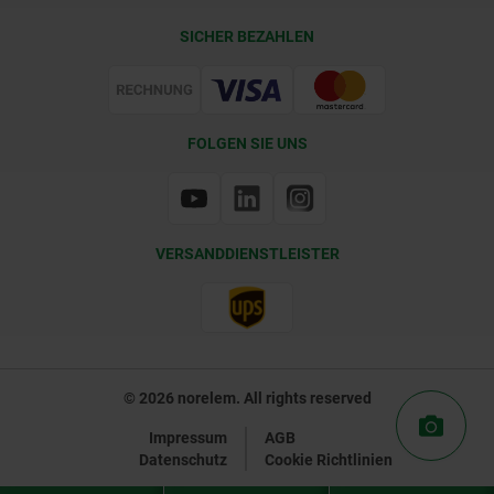
Lieferkonditionen
SICHER BEZAHLEN
Zertifizierung
FOLGEN SIE UNS
VERSANDDIENSTLEISTER
© 2026 norelem. All rights reserved
Impressum
AGB
Datenschutz
Cookie Richtlinien