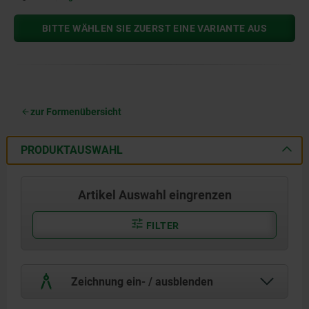
BITTE WÄHLEN SIE ZUERST EINE VARIANTE AUS
zur Formenübersicht
PRODUKTAUSWAHL
Artikel Auswahl eingrenzen
FILTER
Zeichnung ein- / ausblenden