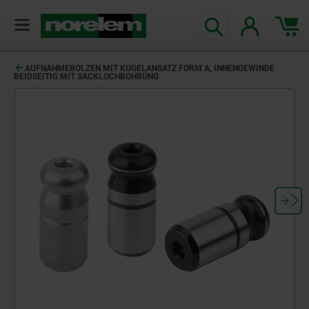
AUFNAHMEBOLZEN MIT KUGELANSATZ FORM A, INNENGEWINDE
BEIDSEITIG MIT SACKLOCHBOHRUNG